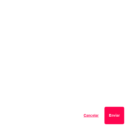
Cancelar
Enviar